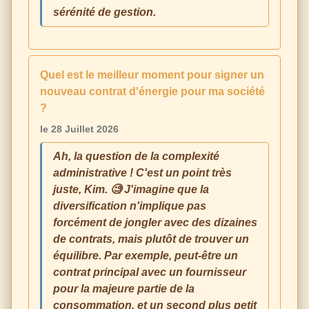
sérénité de gestion.
Quel est le meilleur moment pour signer un
nouveau contrat d'énergie pour ma société
?
le 28 Juillet 2026
Ah, la question de la complexité
administrative ! C'est un point très
juste, Kim. 🧐 J'imagine que la
diversification n'implique pas
forcément de jongler avec des dizaines
de contrats, mais plutôt de trouver un
équilibre. Par exemple, peut-être un
contrat principal avec un fournisseur
pour la majeure partie de la
consommation, et un second plus petit