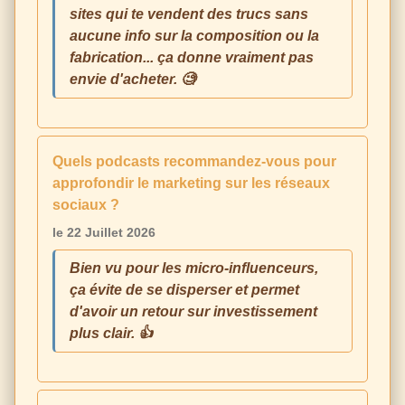
sites qui te vendent des trucs sans
aucune info sur la composition ou la
fabrication... ça donne vraiment pas
envie d'acheter. 🧐
Quels podcasts recommandez-vous pour
approfondir le marketing sur les réseaux
sociaux ?
le 22 Juillet 2026
Bien vu pour les micro-influenceurs,
ça évite de se disperser et permet
d'avoir un retour sur investissement
plus clair. 👍