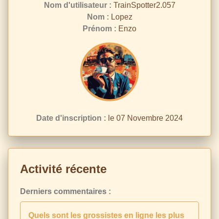
Nom d'utilisateur :
TrainSpotter2.057
Nom :
Lopez
Prénom :
Enzo
Date d'inscription :
le 07 Novembre 2024
Activité récente
Derniers commentaires :
Quels sont les grossistes en ligne les plus