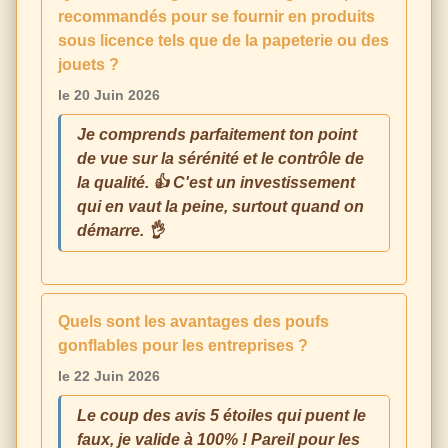
recommandés pour se fournir en produits
sous licence tels que de la papeterie ou des
jouets ?
le 20 Juin 2026
Je comprends parfaitement ton point
de vue sur la sérénité et le contrôle de
la qualité. 👍 C'est un investissement
qui en vaut la peine, surtout quand on
démarre. 👌
Quels sont les avantages des poufs
gonflables pour les entreprises ?
le 22 Juin 2026
Le coup des avis 5 étoiles qui puent le
faux, je valide à 100% ! Pareil pour les