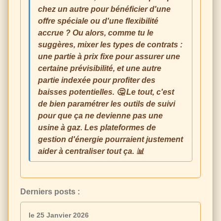
chez un autre pour bénéficier d'une
offre spéciale ou d'une flexibilité
accrue ? Ou alors, comme tu le
suggères, mixer les types de contrats :
une partie à prix fixe pour assurer une
certaine prévisibilité, et une autre
partie indexée pour profiter des
baisses potentielles. 🤔 Le tout, c'est
de bien paramétrer les outils de suivi
pour que ça ne devienne pas une
usine à gaz. Les plateformes de
gestion d'énergie pourraient justement
aider à centraliser tout ça. 📊
Derniers posts :
le 25 Janvier 2026