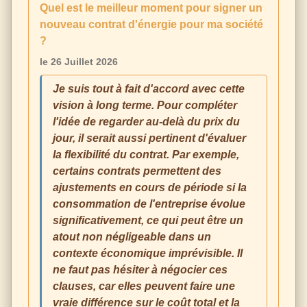
Quel est le meilleur moment pour signer un
nouveau contrat d'énergie pour ma société
?
le 26 Juillet 2026
Je suis tout à fait d'accord avec cette
vision à long terme. Pour compléter
l'idée de regarder au-delà du prix du
jour, il serait aussi pertinent d'évaluer
la flexibilité du contrat. Par exemple,
certains contrats permettent des
ajustements en cours de période si la
consommation de l'entreprise évolue
significativement, ce qui peut être un
atout non négligeable dans un
contexte économique imprévisible. Il
ne faut pas hésiter à négocier ces
clauses, car elles peuvent faire une
vraie différence sur le coût total et la