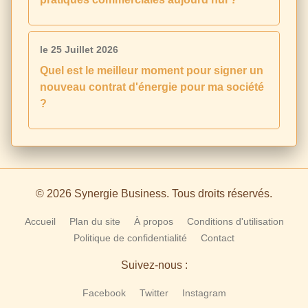
le 25 Juillet 2026
Quel est le meilleur moment pour signer un
nouveau contrat d'énergie pour ma société
?
© 2026 Synergie Business. Tous droits réservés.
Accueil
Plan du site
À propos
Conditions d'utilisation
Politique de confidentialité
Contact
Suivez-nous :
Facebook
Twitter
Instagram