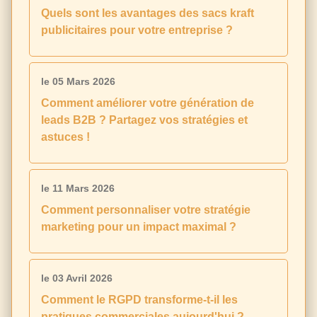
Quels sont les avantages des sacs kraft
publicitaires pour votre entreprise ?
le 05 Mars 2026
Comment améliorer votre génération de
leads B2B ? Partagez vos stratégies et
astuces !
le 11 Mars 2026
Comment personnaliser votre stratégie
marketing pour un impact maximal ?
le 03 Avril 2026
Comment le RGPD transforme-t-il les
pratiques commerciales aujourd'hui ?