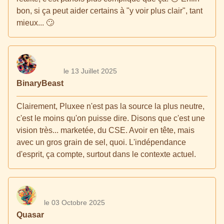
bon, si ça peut aider certains à "y voir plus clair", tant
mieux... 🙄
le 13 Juillet 2025
BinaryBeast
Clairement, Pluxee n'est pas la source la plus neutre,
c'est le moins qu'on puisse dire. Disons que c'est une
vision très... marketée, du CSE. Avoir en tête, mais
avec un gros grain de sel, quoi. L'indépendance
d'esprit, ça compte, surtout dans le contexte actuel.
le 03 Octobre 2025
Quasar