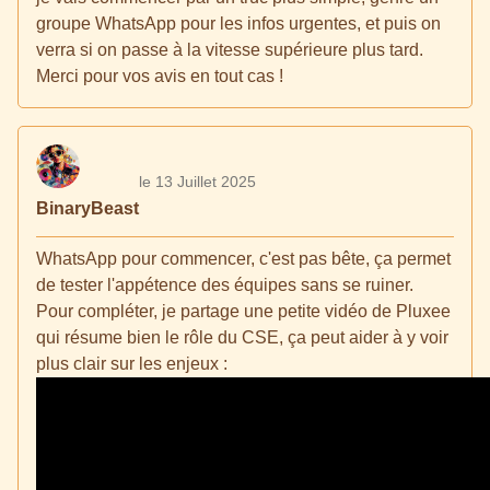
groupe WhatsApp pour les infos urgentes, et puis on
verra si on passe à la vitesse supérieure plus tard.
Merci pour vos avis en tout cas !
le 13 Juillet 2025
BinaryBeast
WhatsApp pour commencer, c'est pas bête, ça permet
de tester l'appétence des équipes sans se ruiner.
Pour compléter, je partage une petite vidéo de Pluxee
qui résume bien le rôle du CSE, ça peut aider à y voir
plus clair sur les enjeux :