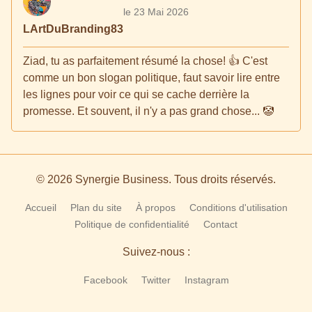
le 23 Mai 2026
LArtDuBranding83
Ziad, tu as parfaitement résumé la chose! 👍 C'est
comme un bon slogan politique, faut savoir lire entre
les lignes pour voir ce qui se cache derrière la
promesse. Et souvent, il n'y a pas grand chose... 🤡
© 2026 Synergie Business. Tous droits réservés.
Accueil
Plan du site
À propos
Conditions d'utilisation
Politique de confidentialité
Contact
Suivez-nous :
Facebook
Twitter
Instagram