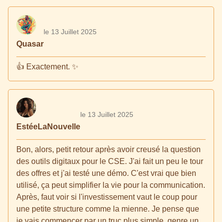
le 13 Juillet 2025
Quasar
👍 Exactement. ✨
le 13 Juillet 2025
EstéeLaNouvelle
Bon, alors, petit retour après avoir creusé la question
des outils digitaux pour le CSE. J'ai fait un peu le tour
des offres et j'ai testé une démo. C'est vrai que bien
utilisé, ça peut simplifier la vie pour la communication.
Après, faut voir si l'investissement vaut le coup pour
une petite structure comme la mienne. Je pense que
je vais commencer par un truc plus simple, genre un