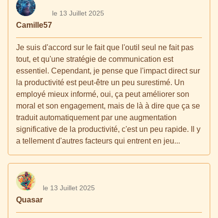
le 13 Juillet 2025
Camille57
Je suis d'accord sur le fait que l'outil seul ne fait pas
tout, et qu'une stratégie de communication est
essentiel. Cependant, je pense que l'impact direct sur
la productivité est peut-être un peu surestimé. Un
employé mieux informé, oui, ça peut améliorer son
moral et son engagement, mais de là à dire que ça se
traduit automatiquement par une augmentation
significative de la productivité, c'est un peu rapide. Il y
a tellement d'autres facteurs qui entrent en jeu...
le 13 Juillet 2025
Quasar