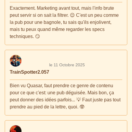
Exactement. Marketing avant tout, mais l'info brute
peut servir si on sait la filtrer. 😉 C'est un peu comme
la pub pour une bagnole, tu sais qu'ils enjolivent,
mais tu peux quand même regarder les specs
techniques. 😏
le 11 Octobre 2025
TrainSpotter2.057
Bien vu Quasar, faut prendre ce genre de contenu
pour ce que c'est: une pub déguisée. Mais bon, ça
peut donner des idées parfois... 💡 Faut juste pas tout
prendre au pied de la lettre, quoi. 🤓