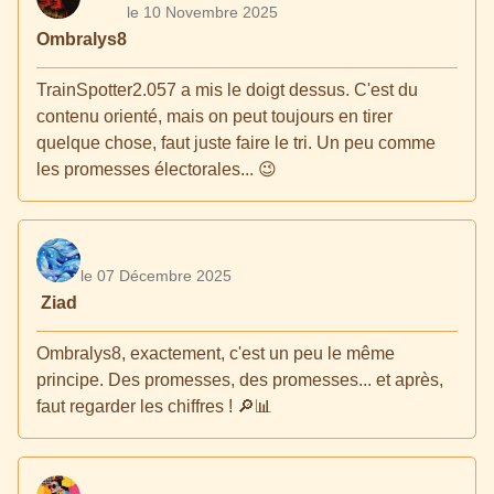
le 10 Novembre 2025
Ombralys8
TrainSpotter2.057 a mis le doigt dessus. C'est du
contenu orienté, mais on peut toujours en tirer
quelque chose, faut juste faire le tri. Un peu comme
les promesses électorales... 😉
le 07 Décembre 2025
Ziad
Ombralys8, exactement, c'est un peu le même
principe. Des promesses, des promesses... et après,
faut regarder les chiffres ! 🔎📊