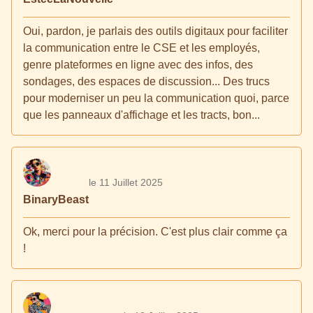
Oui, pardon, je parlais des outils digitaux pour faciliter
la communication entre le CSE et les employés,
genre plateformes en ligne avec des infos, des
sondages, des espaces de discussion... Des trucs
pour moderniser un peu la communication quoi, parce
que les panneaux d'affichage et les tracts, bon...
le 11 Juillet 2025
BinaryBeast
Ok, merci pour la précision. C'est plus clair comme ça
!