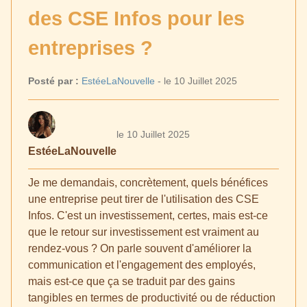
des CSE Infos pour les
entreprises ?
Posté par :
EstéeLaNouvelle
- le 10 Juillet 2025
le 10 Juillet 2025
EstéeLaNouvelle
Je me demandais, concrètement, quels bénéfices
une entreprise peut tirer de l'utilisation des CSE
Infos. C'est un investissement, certes, mais est-ce
que le retour sur investissement est vraiment au
rendez-vous ? On parle souvent d'améliorer la
communication et l'engagement des employés,
mais est-ce que ça se traduit par des gains
tangibles en termes de productivité ou de réduction