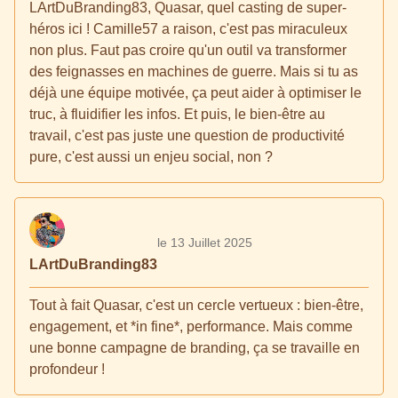
LArtDuBranding83, Quasar, quel casting de super-
héros ici ! Camille57 a raison, c'est pas miraculeux
non plus. Faut pas croire qu'un outil va transformer
des feignasses en machines de guerre. Mais si tu as
déjà une équipe motivée, ça peut aider à optimiser le
truc, à fluidifier les infos. Et puis, le bien-être au
travail, c'est pas juste une question de productivité
pure, c'est aussi un enjeu social, non ?
le 13 Juillet 2025
LArtDuBranding83
Tout à fait Quasar, c'est un cercle vertueux : bien-être,
engagement, et *in fine*, performance. Mais comme
une bonne campagne de branding, ça se travaille en
profondeur !