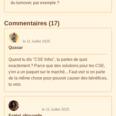
du turnover, par exemple ?
Commentaires (17)
le 11 Juillet 2025
Quasar
Quand tu dis "CSE Infos", tu parles de quoi
exactement ? Parce que des solutions pour les CSE,
y'en a un paquet sur le marché... Faut voir si on parle
de la même chose pour pouvoir causer des bénéfices,
tu vois.
le 11 Juillet 2025
EstéeLaNouvelle