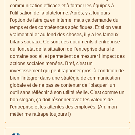
communication efficace et à former les équipes à
l'utilisation de la plateforme. Après, y a toujours
l'option de faire ça en interne, mais ça demande du
temps et des compétences spécifiques. Et si on veut
vraiment aller au fond des choses, il y a les fameux
bilans sociaux. Ce sont des documents d’entreprise
qui font état de la situation de l’entreprise dans le
domaine social, et permettent de mesurer l’impact des
actions sociales menées. Bref, c'est un
investissement qui peut rapporter gros, à condition de
bien l'intégrer dans une stratégie de communication
globale et de ne pas se contenter de "plaquer" un
outil sans réfléchir à son utilité réelle. C'est comme un
bon slogan, ça doit résonner avec les valeurs de
l'entreprise et les attentes des employés. (Ah, mon
métier me rattrape toujours !)