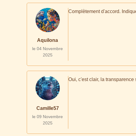
Complètement d'accord. Indiquer
Aquilona
le 04 Novembre
2025
Oui, c'est clair, la transparence
Camille57
le 09 Novembre
2025