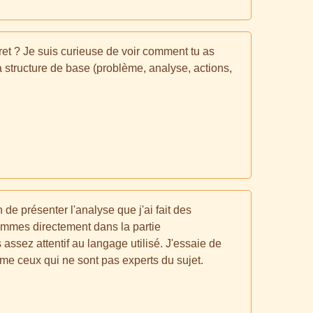
t ? Je suis curieuse de voir comment tu as
a structure de base (problème, analyse, actions,
 de présenter l'analyse que j'ai fait des
ammes directement dans la partie
assez attentif au langage utilisé. J'essaie de
e ceux qui ne sont pas experts du sujet.