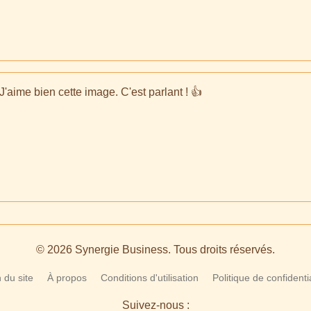
'aime bien cette image. C'est parlant ! 👍
© 2026 Synergie Business. Tous droits réservés.
 du site
À propos
Conditions d'utilisation
Politique de confidentia
Suivez-nous :