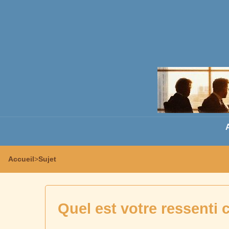
Accueil
>
Sujet
Quel est votre ressenti 