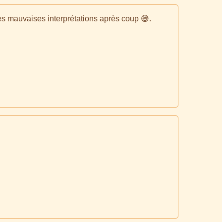
les mauvaises interprétations après coup 😅.