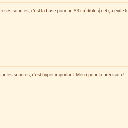
 ses sources, c'est la base pour un A3 crédible 👍 et ça évite 
 sur les sources, c'est hyper important. Merci pour la précision !