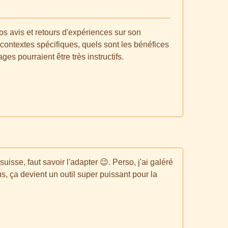
vos avis et retours d'expériences sur son
contextes spécifiques, quels sont les bénéfices
es pourraient être très instructifs.
isse, faut savoir l'adapter 😉. Perso, j'ai galéré
, ça devient un outil super puissant pour la