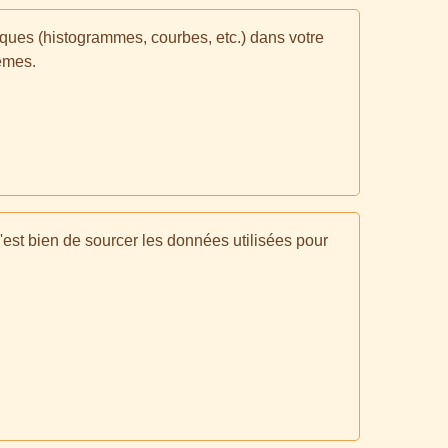
ques (histogrammes, courbes, etc.) dans votre
lèmes.
c'est bien de sourcer les données utilisées pour