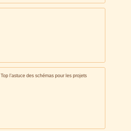
 Top l'astuce des schémas pour les projets