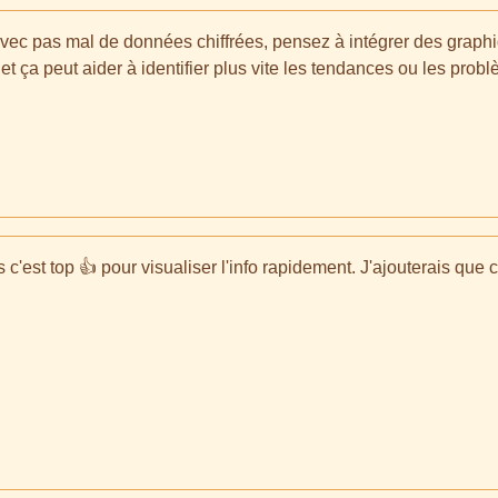
avec pas mal de données chiffrées, pensez à intégrer des graphi
t ça peut aider à identifier plus vite les tendances ou les prob
c'est top 👍 pour visualiser l'info rapidement. J'ajouterais que 