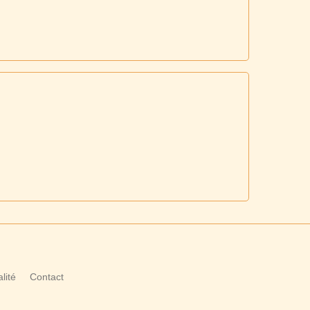
lité
Contact