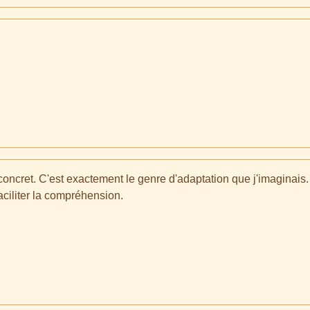
oncret. C'est exactement le genre d'adaptation que j'imaginais.
aciliter la compréhension.