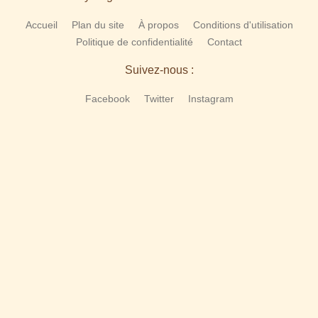
Accueil
Plan du site
À propos
Conditions d'utilisation
Politique de confidentialité
Contact
Suivez-nous :
Facebook
Twitter
Instagram